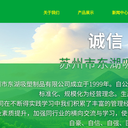
关于我们
产品展示
新闻中心