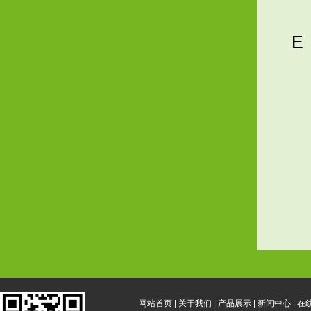
E
网站首页
|
关于我们
|
产品展示
|
新闻中心
|
在