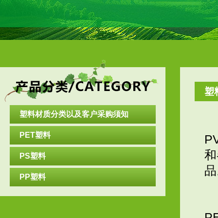
塑料
塑料材质分类以及客户采购须知
PET塑料
P
和
PS塑料
PP塑料
P