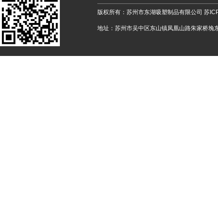
版权所有：苏州市东湖吸塑制品有限公司
苏IC
地址：苏州市吴中区东山镇凤凰山路朱家桥堍